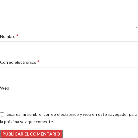
*
Nombre
*
Correo electrónico
Web
Guarda mi nombre, correo electrónico y web en este navegador para
la próxima vez que comente.