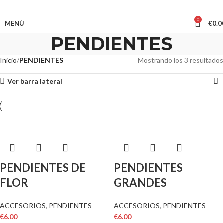
0
MENÚ
€
0.0
PENDIENTES
Inicio
PENDIENTES
Mostrando los 3 resultados
Ver barra lateral
PENDIENTES DE
PENDIENTES
FLOR
GRANDES
ACCESORIOS
,
PENDIENTES
ACCESORIOS
,
PENDIENTES
€
6.00
€
6.00