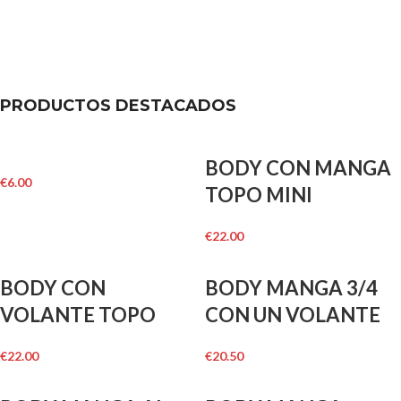
PRODUCTOS DESTACADOS
BODY CON MANGA
€
6.00
TOPO MINI
€
22.00
BODY CON
BODY MANGA 3/4
VOLANTE TOPO
CON UN VOLANTE
€
22.00
€
20.50