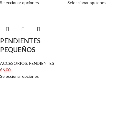
Seleccionar opciones
Seleccionar opciones
PENDIENTES
PEQUEÑOS
ACCESORIOS
,
PENDIENTES
€
6.00
Seleccionar opciones