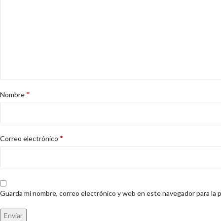
*
Nombre
*
Correo electrónico
Guarda mi nombre, correo electrónico y web en este navegador para la 