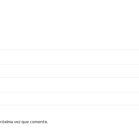
próxima vez que comente.