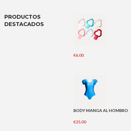
PRODUCTOS
DESTACADOS
€
6.00
BODY MANGA AL HOMBRO
€
25.00