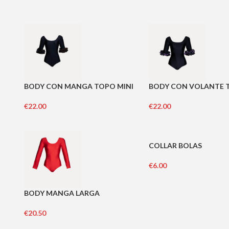
BODY CON MANGA TOPO MINI
BODY CON VOLANTE 
€
22.00
€
22.00
COLLAR BOLAS
€
6.00
BODY MANGA LARGA
€
20.50