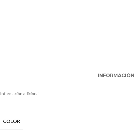
INFORMACIÓN
Información adicional
COLOR