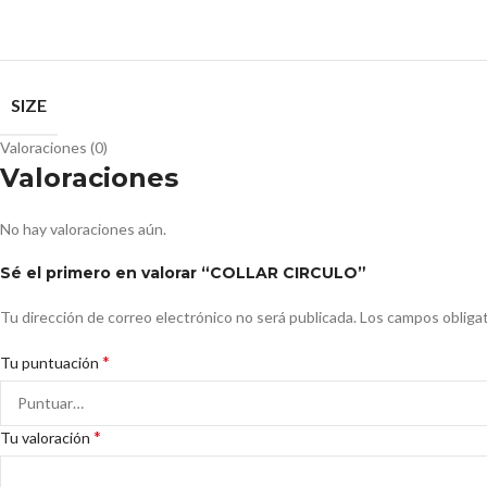
SIZE
Valoraciones (0)
Valoraciones
No hay valoraciones aún.
Sé el primero en valorar “COLLAR CIRCULO”
Tu dirección de correo electrónico no será publicada.
Los campos obliga
*
Tu puntuación
*
Tu valoración