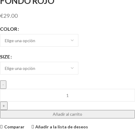
FONDO ROJO
€
29.00
COLOR
SIZE
Añadir al carrito
Comparar
Añadir a la lista de deseos