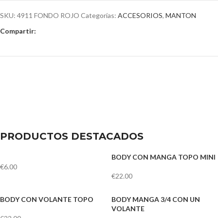
SKU:
4911 FONDO ROJO
Categorías:
ACCESORIOS
,
MANTON
Compartir:
PRODUCTOS DESTACADOS
BODY CON MANGA TOPO MINI
€
6.00
€
22.00
BODY CON VOLANTE TOPO
BODY MANGA 3/4 CON UN
VOLANTE