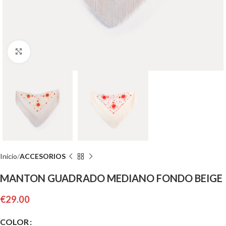
Clic para ampliar
Inicio
ACCESORIOS
MANTON GUADRADO MEDIANO FONDO BEIGE
€
29.00
COLOR