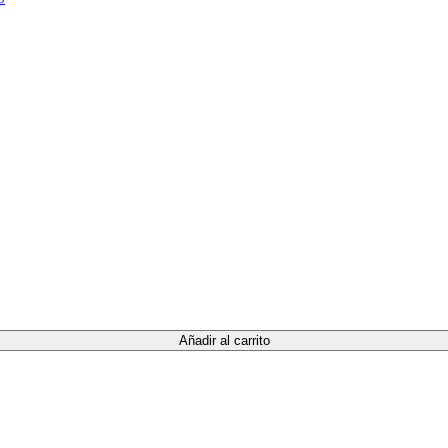
Añadir al carrito