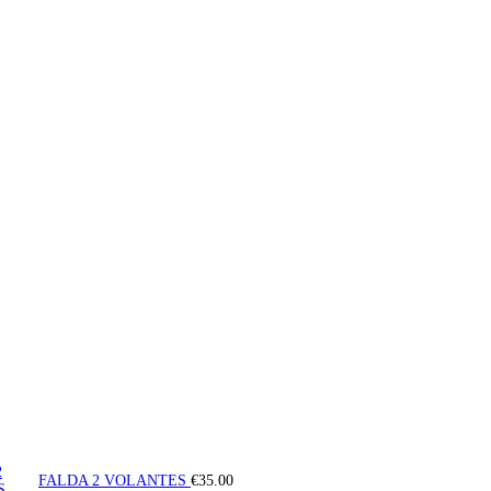
FALDA 2 VOLANTES
€
35.00