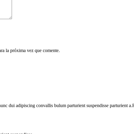
ara la próxima vez que comente.
 dui adipiscing convallis bulum parturient suspendisse parturient a.Pa