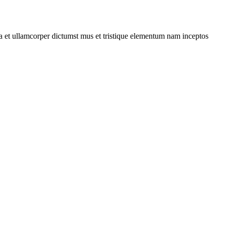
 a et ullamcorper dictumst mus et tristique elementum nam inceptos