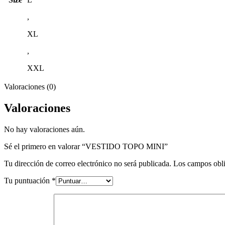
,
XL
,
XXL
Valoraciones (0)
Valoraciones
No hay valoraciones aún.
Sé el primero en valorar “VESTIDO TOPO MINI”
Tu dirección de correo electrónico no será publicada.
Los campos obli
Tu puntuación
*