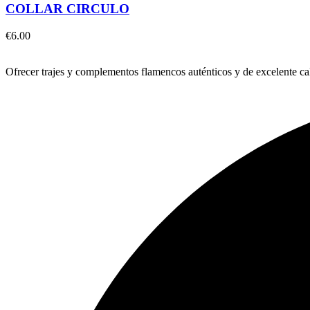
COLLAR CIRCULO
€
6.00
Ofrecer trajes y complementos flamencos auténticos y de excelente ca