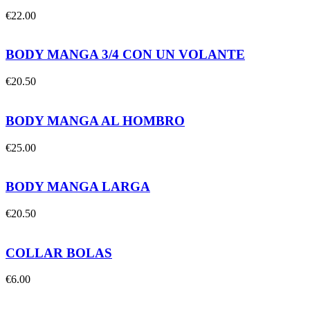
€
22.00
BODY MANGA 3/4 CON UN VOLANTE
€
20.50
BODY MANGA AL HOMBRO
€
25.00
BODY MANGA LARGA
€
20.50
COLLAR BOLAS
€
6.00