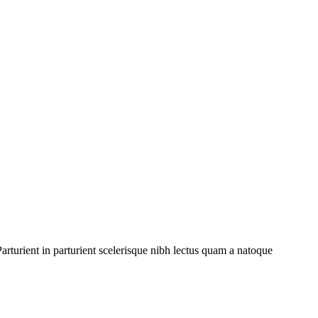
rturient in parturient scelerisque nibh lectus quam a natoque