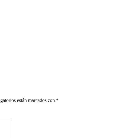
gatorios están marcados con
*