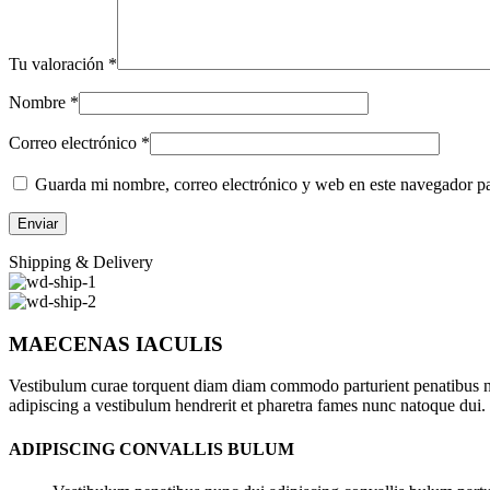
Tu valoración
*
Nombre
*
Correo electrónico
*
Guarda mi nombre, correo electrónico y web en este navegador p
Shipping & Delivery
MAECENAS IACULIS
Vestibulum curae torquent diam diam commodo parturient penatibus nunc
adipiscing a vestibulum hendrerit et pharetra fames nunc natoque dui.
ADIPISCING CONVALLIS BULUM