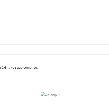
próxima vez que comente.