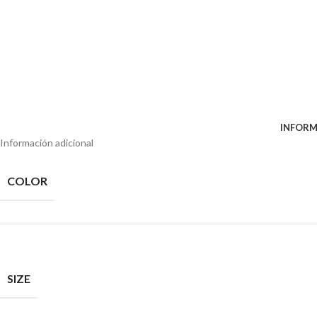
INFORM
Información adicional
COLOR
SIZE