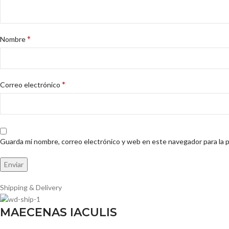
*
Nombre
*
Correo electrónico
Guarda mi nombre, correo electrónico y web en este navegador para la 
Shipping & Delivery
MAECENAS IACULIS