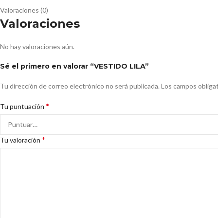
Valoraciones (0)
Valoraciones
No hay valoraciones aún.
Sé el primero en valorar “VESTIDO LILA”
Tu dirección de correo electrónico no será publicada.
Los campos obliga
*
Tu puntuación
*
Tu valoración