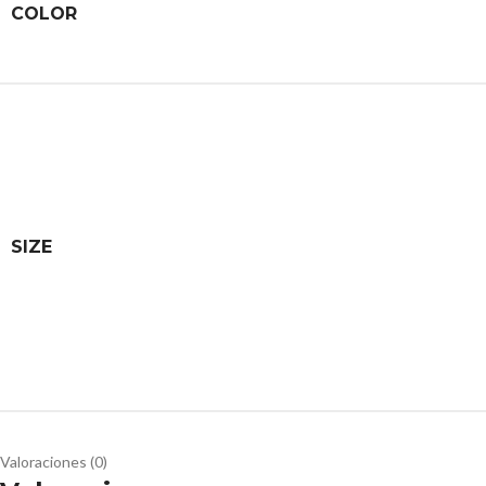
COLOR
SIZE
Valoraciones (0)