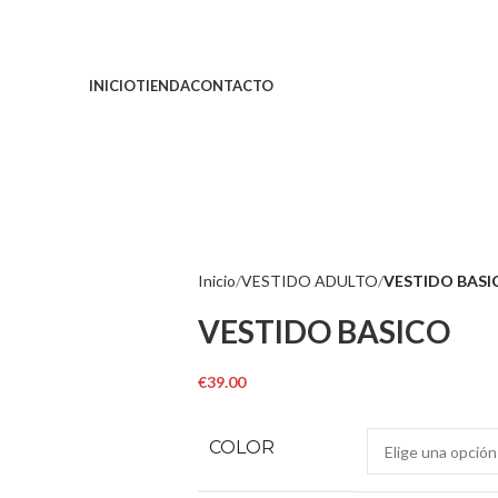
INICIO
TIENDA
CONTACTO
Inicio
VESTIDO ADULTO
VESTIDO BASI
VESTIDO BASICO
€
39.00
COLOR