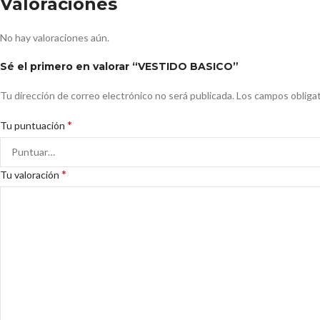
Valoraciones
No hay valoraciones aún.
Sé el primero en valorar “VESTIDO BASICO”
Tu dirección de correo electrónico no será publicada.
Los campos obliga
*
Tu puntuación
*
Tu valoración