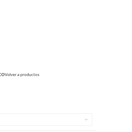
CO
Volver a productos