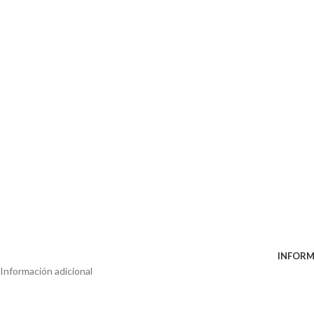
INFORM
Información adicional