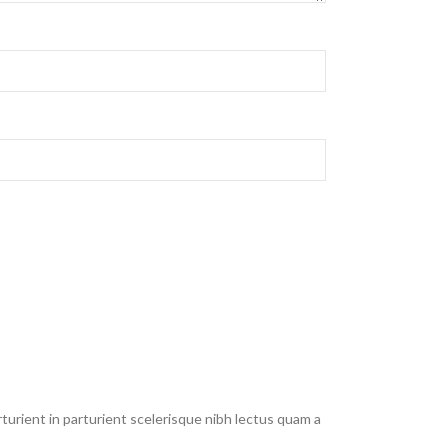
urient in parturient scelerisque nibh lectus quam a