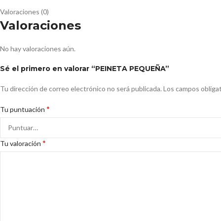
Valoraciones (0)
Valoraciones
No hay valoraciones aún.
Sé el primero en valorar “PEINETA PEQUEÑA”
Tu dirección de correo electrónico no será publicada.
Los campos obliga
*
Tu puntuación
*
Tu valoración