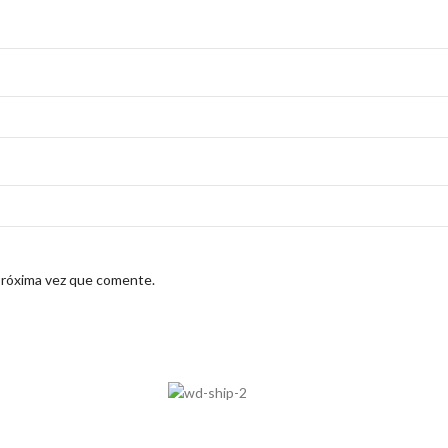
próxima vez que comente.