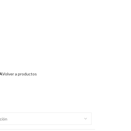
A
Volver a productos