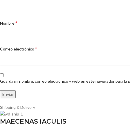
*
Nombre
*
Correo electrónico
Guarda mi nombre, correo electrónico y web en este navegador para la 
Shipping & Delivery
MAECENAS IACULIS