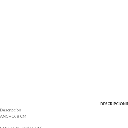
DESCRIPCIÓN
Descripción
ANCHO: 8 CM