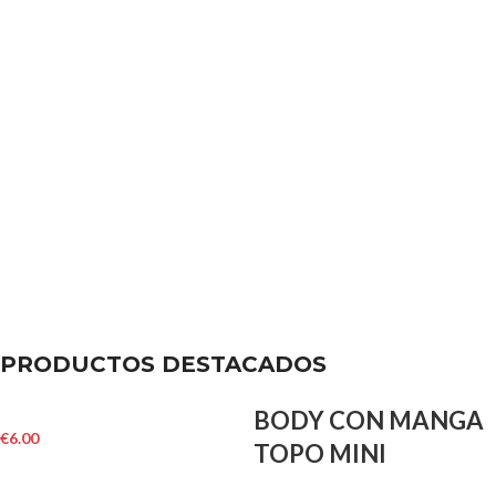
PRODUCTOS DESTACADOS
BODY CON MANGA
€
6.00
TOPO MINI