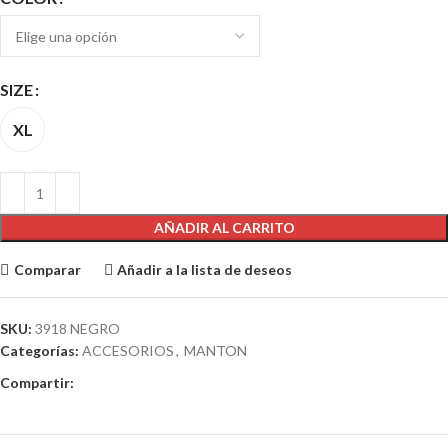
SIZE
XL
AÑADIR AL CARRITO
Comparar
Añadir a la lista de deseos
SKU:
3918 NEGRO
Categorías:
ACCESORIOS
,
MANTON
Compartir: