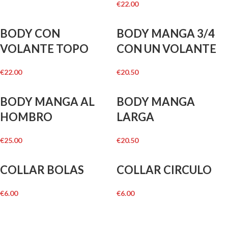
€
22.00
BODY CON
BODY MANGA 3/4
VOLANTE TOPO
CON UN VOLANTE
€
22.00
€
20.50
BODY MANGA AL
BODY MANGA
HOMBRO
LARGA
€
25.00
€
20.50
COLLAR BOLAS
COLLAR CIRCULO
€
6.00
€
6.00