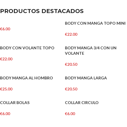
PRODUCTOS DESTACADOS
BODY CON MANGA TOPO MINI
€
6.00
€
22.00
BODY CON VOLANTE TOPO
BODY MANGA 3/4 CON UN
VOLANTE
€
22.00
€
20.50
BODY MANGA AL HOMBRO
BODY MANGA LARGA
€
25.00
€
20.50
COLLAR BOLAS
COLLAR CIRCULO
€
6.00
€
6.00