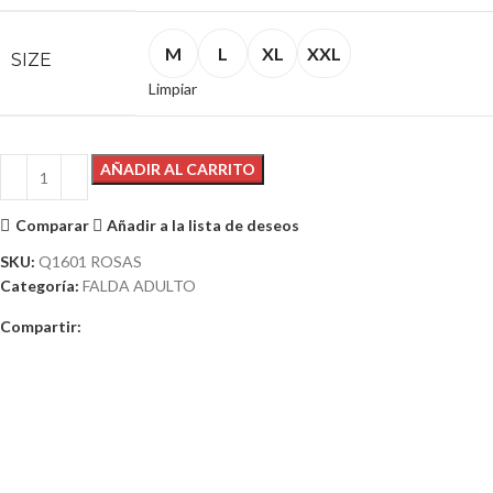
M
L
XL
XXL
SIZE
Limpiar
AÑADIR AL CARRITO
Comparar
Añadir a la lista de deseos
SKU:
Q1601 ROSAS
Categoría:
FALDA ADULTO
Compartir: