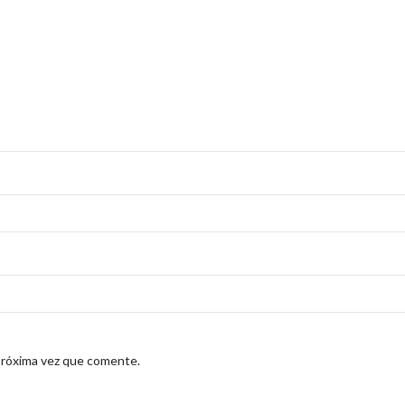
próxima vez que comente.