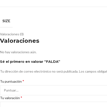
SIZE
Valoraciones (0)
Valoraciones
No hay valoraciones aún.
Sé el primero en valorar “FALDA”
Tu dirección de correo electrónico no será publicada.
Los campos obliga
*
Tu puntuación
*
Tu valoración