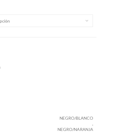
s
NEGRO/BLANCO
,
NEGRO/NARANJA