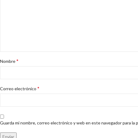
*
Nombre
*
Correo electrónico
Guarda mi nombre, correo electrónico y web en este navegador para la 