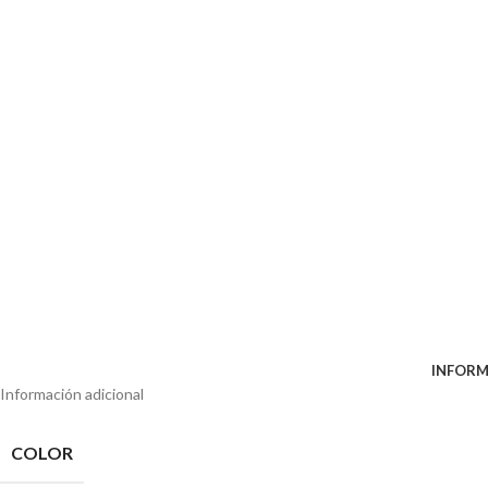
INFORM
Información adicional
COLOR