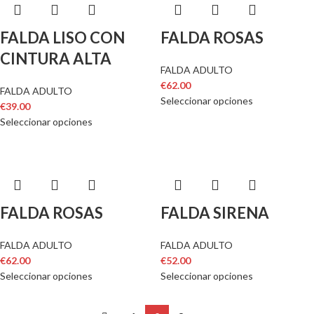
FALDA LISO CON
FALDA ROSAS
CINTURA ALTA
FALDA ADULTO
€
62.00
FALDA ADULTO
Seleccionar opciones
€
39.00
Seleccionar opciones
FALDA ROSAS
FALDA SIRENA
FALDA ADULTO
FALDA ADULTO
€
62.00
€
52.00
Seleccionar opciones
Seleccionar opciones