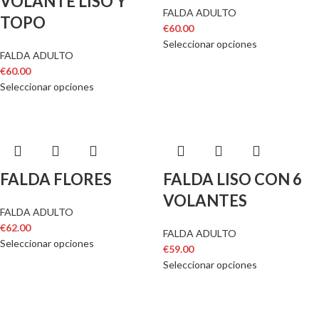
VOLANTE LISO Y
FALDA ADULTO
TOPO
€
60.00
Seleccionar opciones
FALDA ADULTO
€
60.00
Seleccionar opciones
FALDA FLORES
FALDA LISO CON 6
VOLANTES
FALDA ADULTO
€
62.00
FALDA ADULTO
Seleccionar opciones
€
59.00
Seleccionar opciones