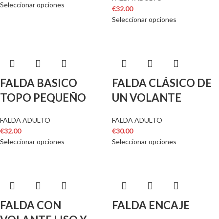
Seleccionar opciones
€
32.00
Seleccionar opciones
FALDA BASICO
FALDA CLÁSICO DE
TOPO PEQUEÑO
UN VOLANTE
FALDA ADULTO
FALDA ADULTO
€
32.00
€
30.00
Seleccionar opciones
Seleccionar opciones
FALDA CON
FALDA ENCAJE