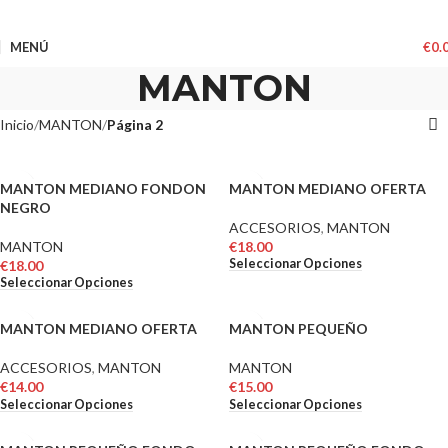
MENÚ
€
0.
MANTON
Inicio
MANTON
Página 2
MANTON MEDIANO FONDON
MANTON MEDIANO OFERTA
NEGRO
ACCESORIOS
,
MANTON
MANTON
€
18.00
Seleccionar Opciones
€
18.00
Seleccionar Opciones
MANTON MEDIANO OFERTA
MANTON PEQUEÑO
ACCESORIOS
,
MANTON
MANTON
€
14.00
€
15.00
Seleccionar Opciones
Seleccionar Opciones