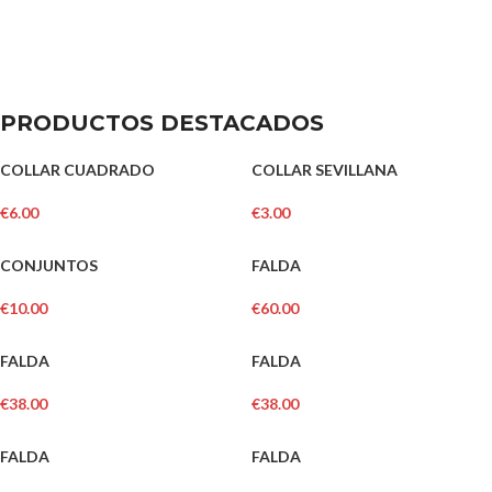
PRODUCTOS DESTACADOS
COLLAR CUADRADO
COLLAR SEVILLANA
€
6.00
€
3.00
CONJUNTOS
FALDA
€
10.00
€
60.00
FALDA
FALDA
€
38.00
€
38.00
FALDA
FALDA