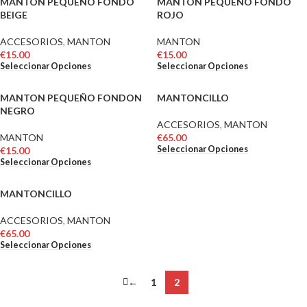
MANTON PEQUEÑO FONDO
MANTON PEQUEÑO FONDO
BEIGE
ROJO
ACCESORIOS
,
MANTON
MANTON
€
15.00
€
15.00
Seleccionar Opciones
Seleccionar Opciones
MANTON PEQUEÑO FONDON
MANTONCILLO
NEGRO
ACCESORIOS
,
MANTON
MANTON
€
65.00
Seleccionar Opciones
€
15.00
Seleccionar Opciones
MANTONCILLO
ACCESORIOS
,
MANTON
€
65.00
Seleccionar Opciones
←
1
2